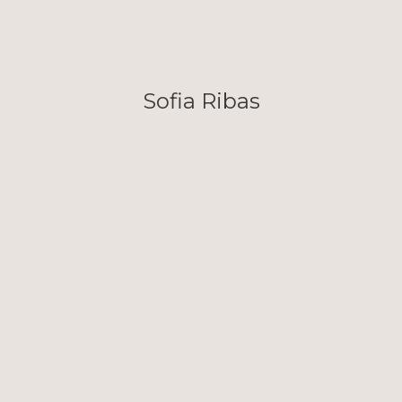
Sofia Ribas