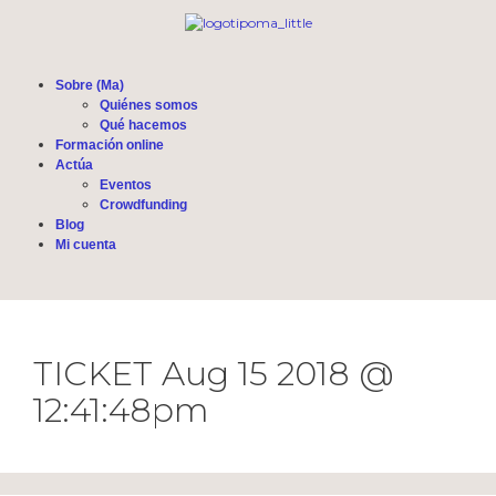
Sobre (Ma)
Quiénes somos
Qué hacemos
Formación online
Actúa
Eventos
Crowdfunding
Blog
Mi cuenta
TICKET Aug 15 2018 @
12:41:48pm