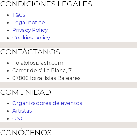
CONDICIONES LEGALES
T&Cs
Legal notice
Privacy Policy
Cookies policy
CONTÁCTANOS
hola@bsplash.com
Carrer de s’Illa Plana, 7,
07800 Ibiza, Islas Baleares
COMUNIDAD
Organizadores de eventos
Artistas
ONG
CONÓCENOS