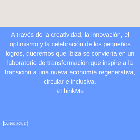
A través de la creatividad, la innovación, el
optimismo y la celebración de los pequeños
logros, queremos que Ibiza se convierta en un
laboratorio de transformación que inspire a la
transición a una nueva economía regenerativa,
circular e inclusiva.
#ThinkMa
Quiero actuar