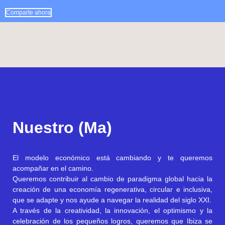
Comparte ahora
Nuestro (Ma)
El modelo económico está cambiando y te queremos
acompañar en el camino.
Queremos contribuir al cambio de paradigma global hacia la
creación de una economía regenerativa, circular e inclusiva,
que se adapte y nos ayude a navegar la realidad del siglo XXI.
A través de la creatividad, la innovación, el optimismo y la
celebración de los pequeños logros, queremos que Ibiza se