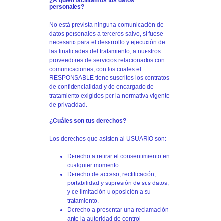
¿A quién facilitamos tus datos
personales?
No está prevista ninguna comunicación de
datos personales a terceros salvo, si fuese
necesario para el desarrollo y ejecución de
las finalidades del tratamiento, a nuestros
proveedores de servicios relacionados con
comunicaciones, con los cuales el
RESPONSABLE tiene suscritos los contratos
de confidencialidad y de encargado de
tratamiento exigidos por la normativa vigente
de privacidad.
¿Cuáles son tus derechos?
Los derechos que asisten al USUARIO son:
Derecho a retirar el consentimiento en
cualquier momento.
Derecho de acceso, rectificación,
portabilidad y supresión de sus datos,
y de limitación u oposición a su
tratamiento.
Derecho a presentar una reclamación
ante la autoridad de control