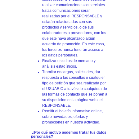
realizar comunicaciones comerciales.
Estas comunicaciones serán
realizadas por el RESPONSABLE y
estarán relacionadas con sus
productos y servicios, o de sus
colaboradores o proveedores, con los
que este haya alcanzado algún
acuerdo de promoción. En este caso,
los terceros nunca tendrán acceso a
los datos personales.
Realizar estudios de mercado y
análisis estadísticos.
Tramitar encargos, solicitudes, dar
respuesta a las consultas o cualquier
tipo de petición que sea realizada por
el USUARIO a través de cualquiera de
las formas de contacto que se ponen a
su disposición en la página web del
RESPONSABLE.
Remitir el boletín informativo online,
sobre novedades, ofertas y
promociones en nuestra actividad
.
¿Por qué motivo podemos tratar tus datos
personales?