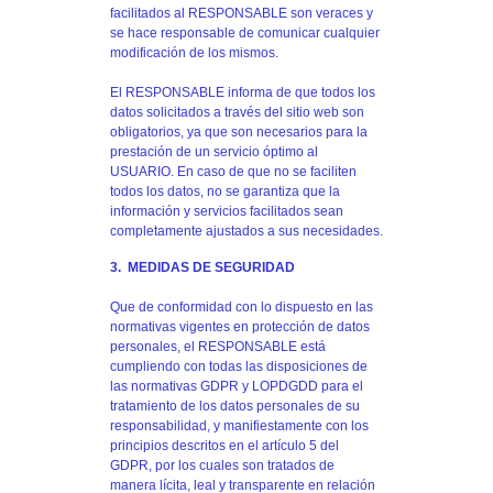
facilitados al RESPONSABLE son veraces y
se hace responsable de comunicar cualquier
modificación de los mismos.
El RESPONSABLE informa de que todos los
datos solicitados a través del sitio web son
obligatorios, ya que son necesarios para la
prestación de un servicio óptimo al
USUARIO. En caso de que no se faciliten
todos los datos, no se garantiza que la
información y servicios facilitados sean
completamente ajustados a sus necesidades.
3. MEDIDAS DE SEGURIDAD
Que de conformidad con lo dispuesto en las
normativas vigentes en protección de datos
personales, el RESPONSABLE está
cumpliendo con todas las disposiciones de
las normativas GDPR y LOPDGDD para el
tratamiento de los datos personales de su
responsabilidad, y manifiestamente con los
principios descritos en el artículo 5 del
GDPR, por los cuales son tratados de
manera lícita, leal y transparente en relación