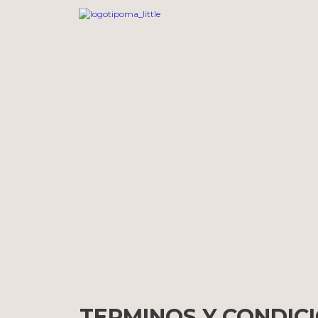
TERMINOS Y CONDIC