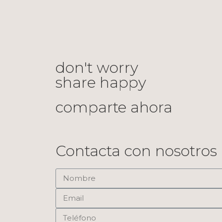
don't worry
share happy
comparte ahora
Contacta con nosotros