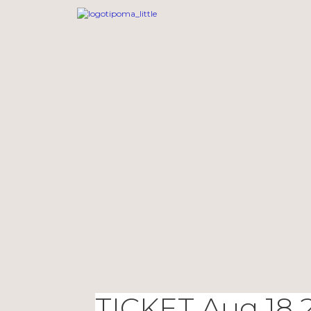
TICKET Aug 18 