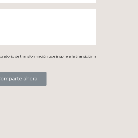
oratorio de transformación que inspire a la transición a
Comparte ahora