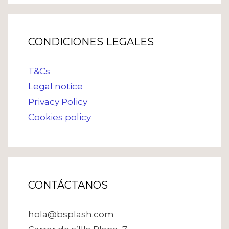
CONDICIONES LEGALES
T&Cs
Legal notice
Privacy Policy
Cookies policy
CONTÁCTANOS
hola@bsplash.com