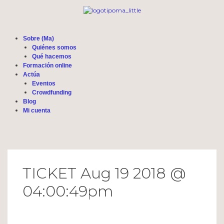
Sobre (Ma)
Quiénes somos
Qué hacemos
Formación online
Actúa
Eventos
Crowdfunding
Blog
Mi cuenta
TICKET Aug 19 2018 @
04:00:49pm