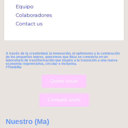
Equipo
Colaboradores
Contact us
A través de la creatividad, la innovación, el optimismo y la celebración
de los pequeños logros, queremos que Ibiza se convierta en un
laboratorio de transformación que inspire a la transición a una nueva
economía regenerativa, circular e inclusiva.
#ThinkMa
Quiero actuar
Comparte ahora
Nuestro (Ma)