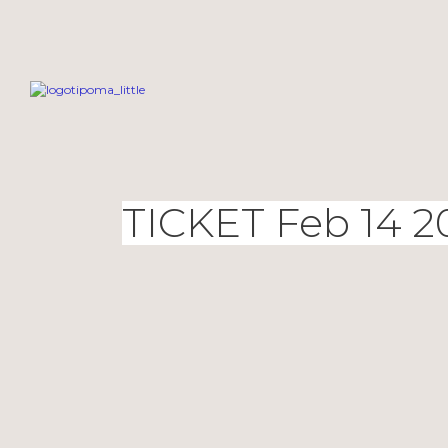
TICKET Feb 14 2