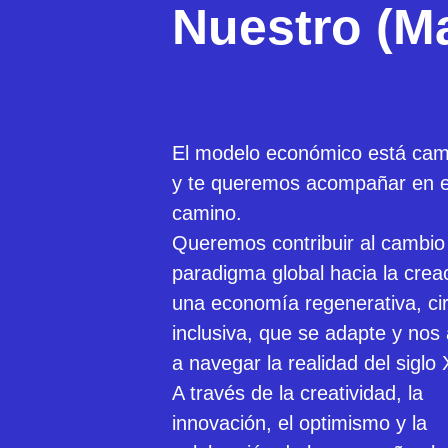
Nuestro (M
El modelo económico está ca
y te queremos acompañar en e
camino.
Queremos contribuir al cambio
paradigma global hacia la crea
una economía regenerativa, cir
inclusiva, que se adapte y nos
a navegar la realidad del siglo 
A través de la creatividad, la
innovación, el optimismo y la