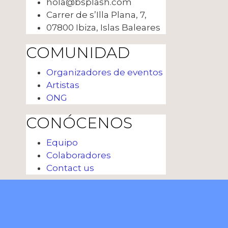
hola@bsplash.com
Carrer de s’Illa Plana, 7,
07800 Ibiza, Islas Baleares
COMUNIDAD
Organizadores de eventos
Artistas
ONG
CONÓCENOS
Equipo
Colaboradores
Contact us