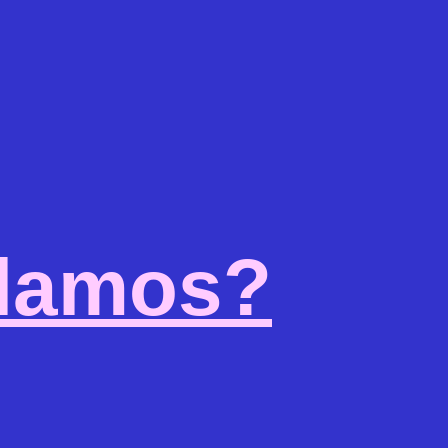
lamos?