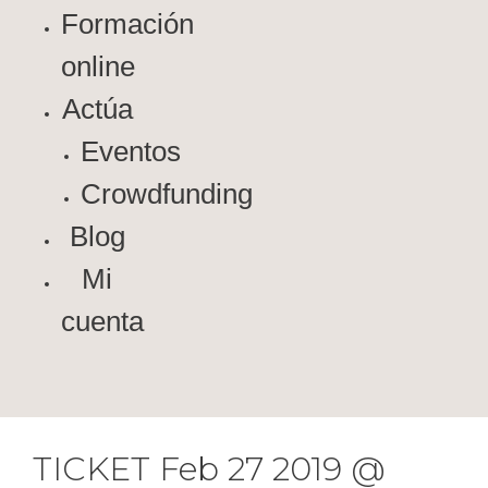
Formación
online
Actúa
Eventos
Crowdfunding
Blog
Mi
cuenta
TICKET Feb 27 2019 @