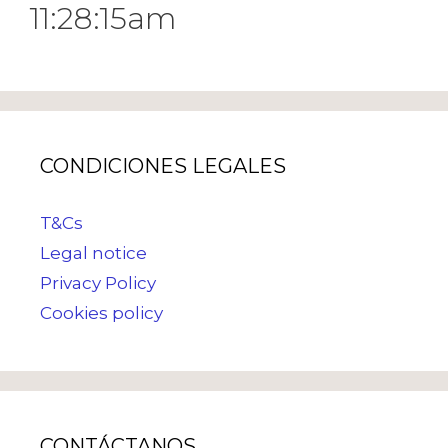
11:28:15am
CONDICIONES LEGALES
T&Cs
Legal notice
Privacy Policy
Cookies policy
CONTÁCTANOS