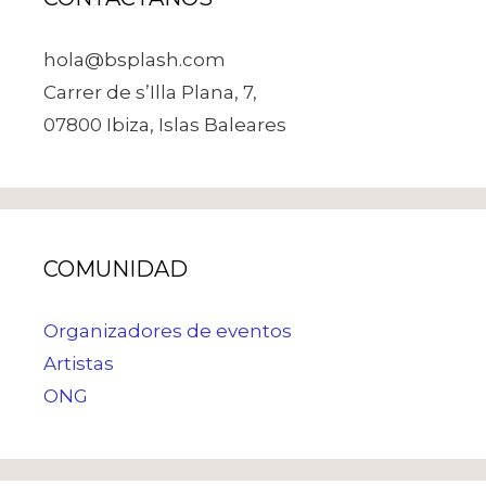
hola@bsplash.com
Carrer de s’Illa Plana, 7,
07800 Ibiza, Islas Baleares
COMUNIDAD
Organizadores de eventos
Artistas
ONG