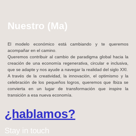
Nuestro (Ma)
El modelo económico está cambiando y te queremos
acompañar en el camino.
Queremos contribuir al cambio de paradigma global hacia la
creación de una economía regenerativa, circular e inclusiva,
que se adapte y nos ayude a navegar la realidad del siglo XXI.
A través de la creatividad, la innovación, el optimismo y la
celebración de los pequeños logros, queremos que Ibiza se
convierta en un lugar de transformación que inspire la
transición a esa nueva economía.
¿hablamos?
Stay in touch