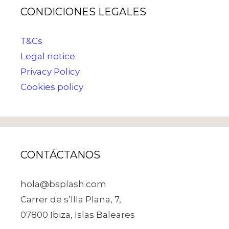
CONDICIONES LEGALES
T&Cs
Legal notice
Privacy Policy
Cookies policy
CONTÁCTANOS
hola@bsplash.com
Carrer de s’Illa Plana, 7,
07800 Ibiza, Islas Baleares