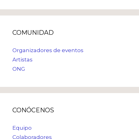
COMUNIDAD
Organizadores de eventos
Artistas
ONG
CONÓCENOS
Equipo
Colaboradores