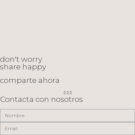
don't worry
share happy
comparte ahora
Contacta con nosotros