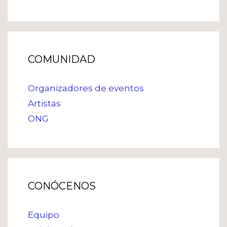
COMUNIDAD
Organizadores de eventos
Artistas
ONG
CONÓCENOS
Equipo