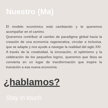
Nuestro (Ma)
El modelo económico está cambiando y te queremos
acompañar en el camino.
Queremos contribuir al cambio de paradigma global hacia la
creación de una economía regenerativa, circular e inclusiva,
que se adapte y nos ayude a navegar la realidad del siglo XXI.
A través de la creatividad, la innovación, el optimismo y la
celebración de los pequeños logros, queremos que Ibiza se
convierta en un lugar de transformación que inspire la
transición a esa nueva economía.
¿hablamos?
Stay in touch