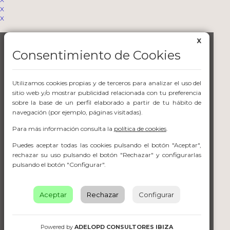
X
X
X
Consentimiento de Cookies
Utilizamos cookies propias y de terceros para analizar el uso del
sitio web y/o mostrar publicidad relacionada con tu preferencia
sobre la base de un perfil elaborado a partir de tu hábito de
navegación (por ejemplo, páginas visitadas).
Para más información consulta la
política de cookies
.
Puedes aceptar todas las cookies pulsando el botón "Aceptar",
rechazar su uso pulsando el botón "Rechazar" y configurarlas
pulsando el botón "Configurar".
Aceptar
Rechazar
Configurar
Powered by
ADELOPD CONSULTORES IBIZA