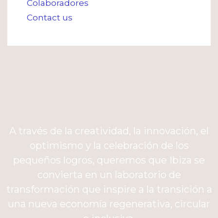
Colaboradores
Contact us
A través de la creatividad, la innovación, el
optimismo y la celebración de los
pequeños logros, queremos que Ibiza se
convierta en un laboratorio de
transformación que inspire a la transición a
una nueva economía regenerativa, circular