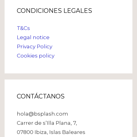
CONDICIONES LEGALES
T&Cs
Legal notice
Privacy Policy
Cookies policy
CONTÁCTANOS
hola@bsplash.com
Carrer de s’Illa Plana, 7,
07800 Ibiza, Islas Baleares