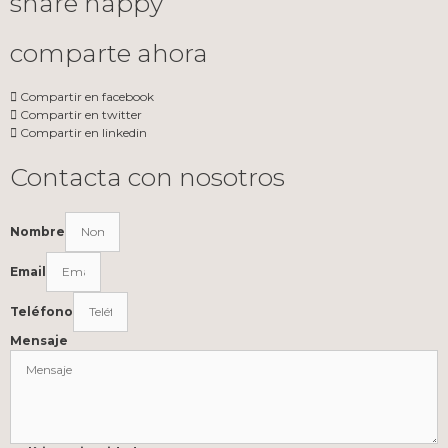
share happy
comparte ahora
Compartir en facebook
Compartir en twitter
Compartir en linkedin
Contacta con nosotros
Nombre
Email
Teléfono
Mensaje