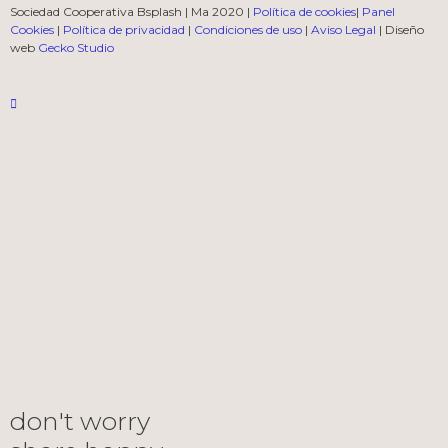
Sociedad Cooperativa Bsplash | Ma 2020 |
Política de cookies
|
Panel
Cookies
|
Política de privacidad
|
Condiciones de uso
|
Aviso Legal
| Diseño
web
Gecko Studio
don't worry