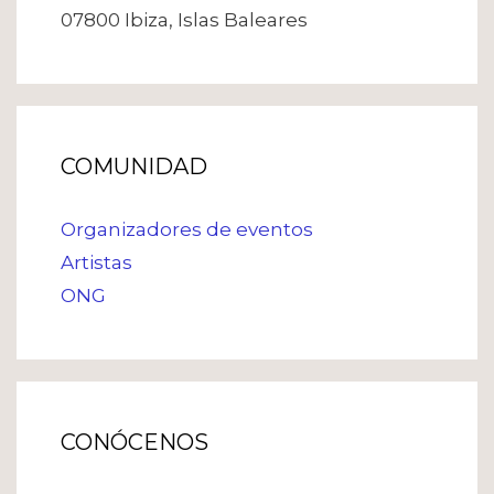
07800 Ibiza, Islas Baleares
COMUNIDAD
Organizadores de eventos
Artistas
ONG
CONÓCENOS