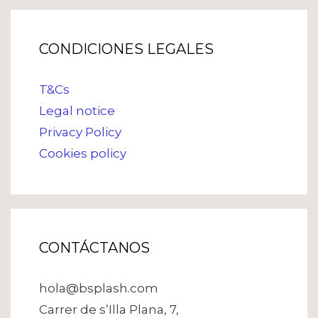
CONDICIONES LEGALES
T&Cs
Legal notice
Privacy Policy
Cookies policy
CONTÁCTANOS
hola@bsplash.com
Carrer de s’Illa Plana, 7,