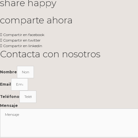
share happy
comparte ahora
Compartir en facebook
Compartir en twitter
Compartir en linkedin
Contacta con nosotros
Nombre
Email
Teléfono
Mensaje