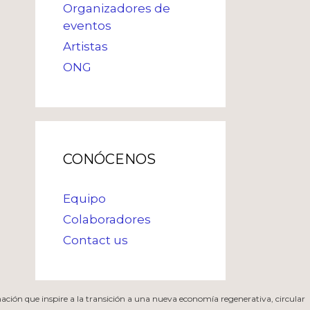
Organizadores de
eventos
Artistas
ONG
CONÓCENOS
Equipo
Colaboradores
Contact us
mación que inspire a la transición a una nueva economía regenerativa, circular