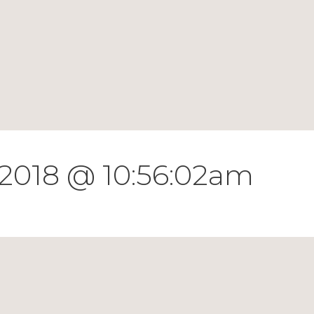
 2018 @ 10:56:02am