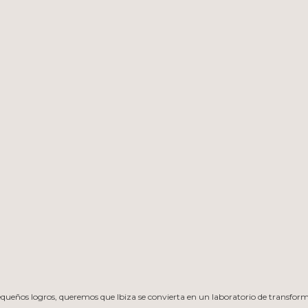
 pequeños logros, queremos que Ibiza se convierta en un laboratorio de transfor