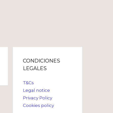
CONDICIONES
LEGALES
T&Cs
Legal notice
Privacy Policy
Cookies policy