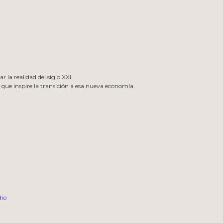
la realidad del siglo XXI.
 que inspire la transición a esa nueva economía.
dio