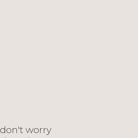
don't worry