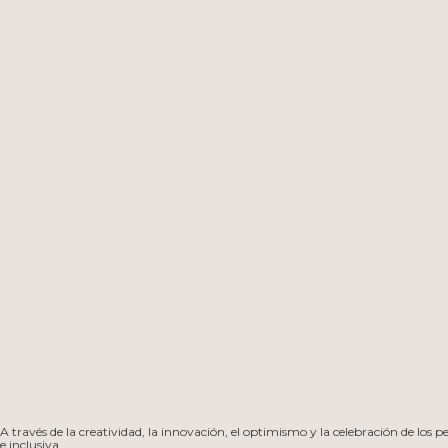
A través de la creatividad, la innovación, el optimismo y la celebración de los
e inclusiva.