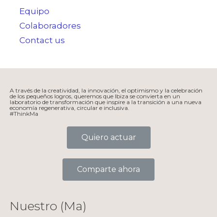
Equipo
Colaboradores
Contact us
A través de la creatividad, la innovación, el optimismo y la celebración
de los pequeños logros, queremos que Ibiza se convierta en un
laboratorio de transformación que inspire a la transición a una nueva
economía regenerativa, circular e inclusiva.
#ThinkMa
Quiero actuar
Comparte ahora
Nuestro (Ma)