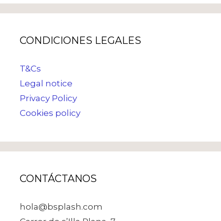
CONDICIONES LEGALES
T&Cs
Legal notice
Privacy Policy
Cookies policy
CONTÁCTANOS
hola@bsplash.com