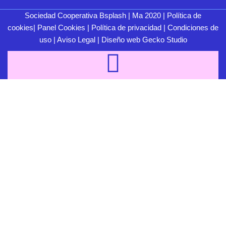
Sociedad Cooperativa Bsplash | Ma 2020 |
Política de
cookies
|
Panel Cookies
|
Política de privacidad
|
Condiciones de
uso
|
Aviso Legal
| Diseño web
Gecko Studio