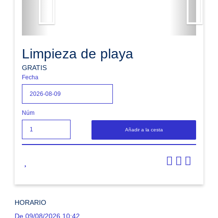
Limpieza de playa
GRATIS
Fecha
Núm
Añadir a la cesta
HORARIO
De 09/08/2026 10:42