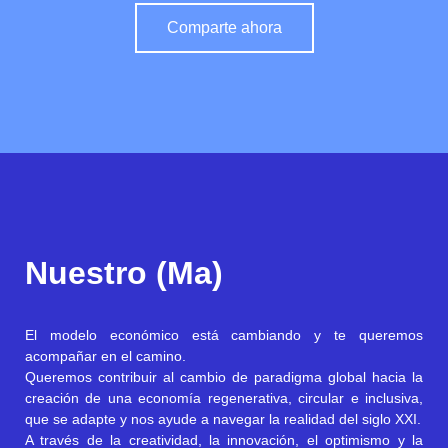
Comparte ahora
Nuestro (Ma)
El modelo económico está cambiando y te queremos
acompañar en el camino.
Queremos contribuir al cambio de paradigma global hacia la
creación de una economía regenerativa, circular e inclusiva,
que se adapte y nos ayude a navegar la realidad del siglo XXI.
A través de la creatividad, la innovación, el optimismo y la