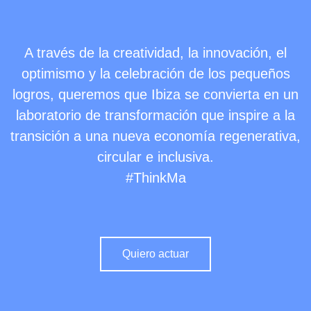
A través de la creatividad, la innovación, el
optimismo y la celebración de los pequeños
logros, queremos que Ibiza se convierta en un
laboratorio de transformación que inspire a la
transición a una nueva economía regenerativa,
circular e inclusiva.
#ThinkMa
Quiero actuar