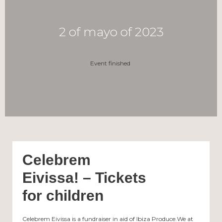
2 of mayo of 2023
Event finished
Celebrem
Eivissa! – Tickets
for children
Celebrem Eivissa is a fundraiser in aid of Ibiza Produce.We at