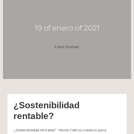
19 of enero of 2021
Event finished
¿Sostenibilidad
rentable?
¿Sostenibilidad rentable? World Café co-creativo para