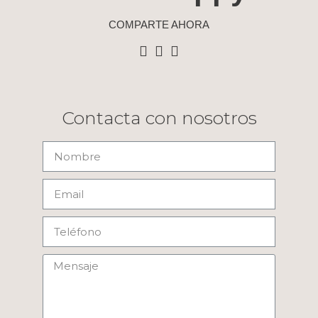
COMPARTE AHORA
Contacta con nosotros