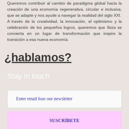
Queremos contribuir al cambio de paradigma global hacia la
creación de una economía regenerativa, circular e inclusiva,
que se adapte y nos ayude a navegar la realidad del siglo XXI.
A través de la creatividad, la innovación, el optimismo y la
celebración de los pequeños logros, queremos que Ibiza se
convierta en un lugar de transformación que inspire la
transición a esa nueva economía.
¿hablamos?
Stay in touch
SUSCRÍBETE