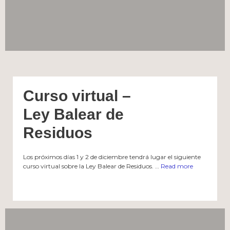
Curso virtual –
Ley Balear de
Residuos
Los próximos días 1 y 2 de diciembre tendrá lugar el siguiente
curso virtual sobre la Ley Balear de Residuos. …
Read more