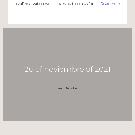
IbizaPreservation would love you to join us for a …
Read more
26 of noviembre of 2021
Event finished