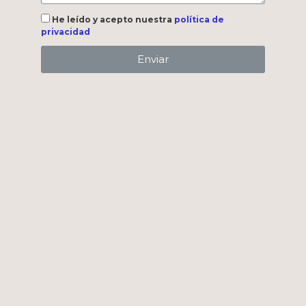
He leído y acepto nuestra
política de
privacidad
Enviar