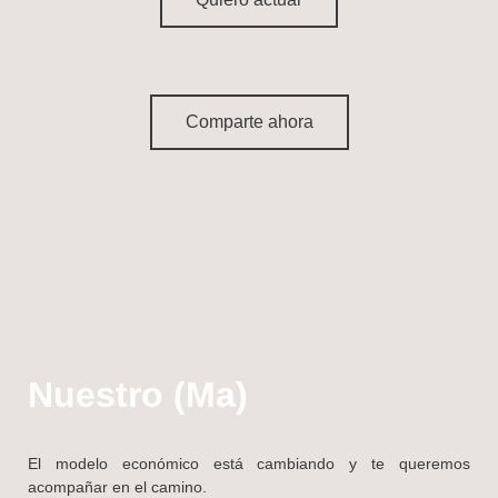
Comparte ahora
Nuestro (Ma)
El modelo económico está cambiando y te queremos
acompañar en el camino.