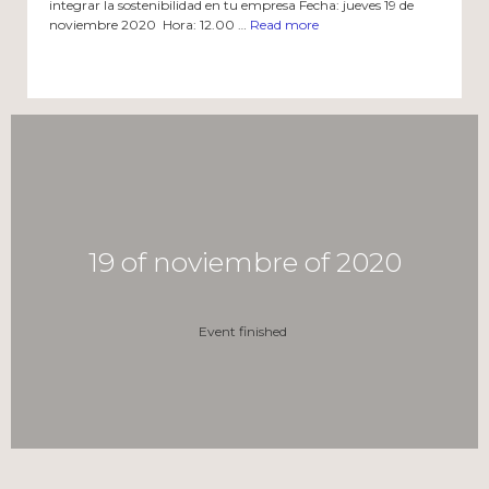
integrar la sostenibilidad en tu empresa Fecha: jueves 19 de
noviembre 2020 Hora: 12.00 …
Read more
19 of noviembre of 2020
Event finished