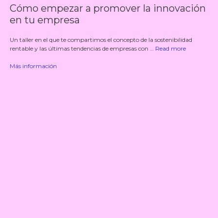
Cómo empezar a promover la innovación
en tu empresa
Un taller en el que te compartimos el concepto de la sostenibilidad
rentable y las últimas tendencias de empresas con …
Read more
Más información