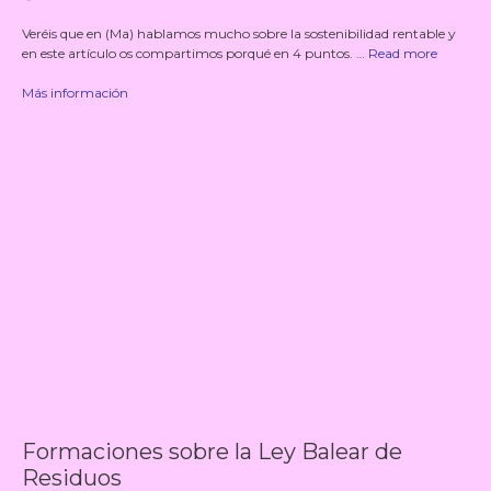
Veréis que en (Ma) hablamos mucho sobre la sostenibilidad rentable y
en este artículo os compartimos porqué en 4 puntos. …
Read more
Más información
Formaciones sobre la Ley Balear de
Residuos