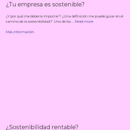
¿Tu empresa es sostenible?
¿Y por qué me debería importar? ¿Una definición me puede guiar en el
camino de la sostenibilidad? Uno de los …
Read more
Más información
¿Sostenibilidad rentable?