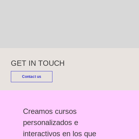
GET IN TOUCH
Contact us
Creamos cursos
personalizados e
interactivos en los que