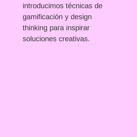
introducimos técnicas de
gamificación y design
thinking para inspirar
soluciones creativas.