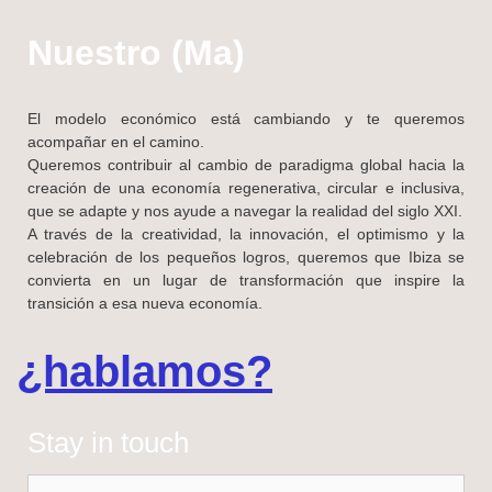
Nuestro (Ma)
El modelo económico está cambiando y te queremos
acompañar en el camino.
Queremos contribuir al cambio de paradigma global hacia la
creación de una economía regenerativa, circular e inclusiva,
que se adapte y nos ayude a navegar la realidad del siglo XXI.
A través de la creatividad, la innovación, el optimismo y la
celebración de los pequeños logros, queremos que Ibiza se
convierta en un lugar de transformación que inspire la
transición a esa nueva economía.
¿hablamos?
Stay in touch